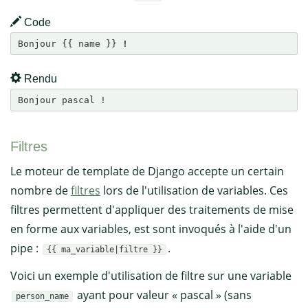
Code
Bonjour {{ name }} 
!
Rendu
Bonjour pascal !
Filtres
Le moteur de template de Django accepte un certain
nombre de
filtres
lors de l'utilisation de variables. Ces
filtres permettent d'appliquer des traitements de mise
en forme aux variables, est sont invoqués à l'aide d'un
pipe :
.
{{ ma_variable|filtre }}
Voici un exemple d'utilisation de filtre sur une variable
ayant pour valeur « pascal » (sans
person_name