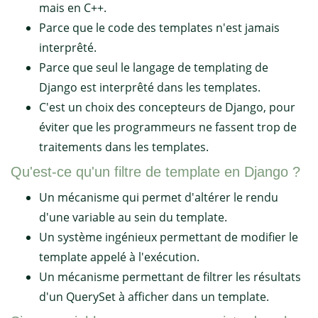
mais en C++.
Parce que le code des templates n'est jamais
interprêté.
Parce que seul le langage de templating de
Django est interprêté dans les templates.
C'est un choix des concepteurs de Django, pour
éviter que les programmeurs ne fassent trop de
traitements dans les templates.
Qu'est-ce qu'un filtre de template en Django ?
Un mécanisme qui permet d'altérer le rendu
d'une variable au sein du template.
Un système ingénieux permettant de modifier le
template appelé à l'exécution.
Un mécanisme permettant de filtrer les résultats
d'un QuerySet à afficher dans un template.