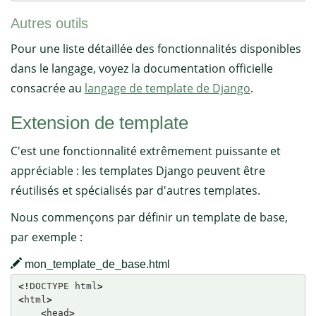
Autres outils
Pour une liste détaillée des fonctionnalités disponibles
dans le langage, voyez la documentation officielle
consacrée au
langage de template de Django
.
Extension de template
C'est une fonctionnalité extrêmement puissante et
appréciable : les templates Django peuvent être
réutilisés et spécialisés par d'autres templates.
Nous commençons par définir un template de base,
par exemple :
mon_template_de_base.html
<
!
DOCTYPE html
>
<
html
>
<
head
>