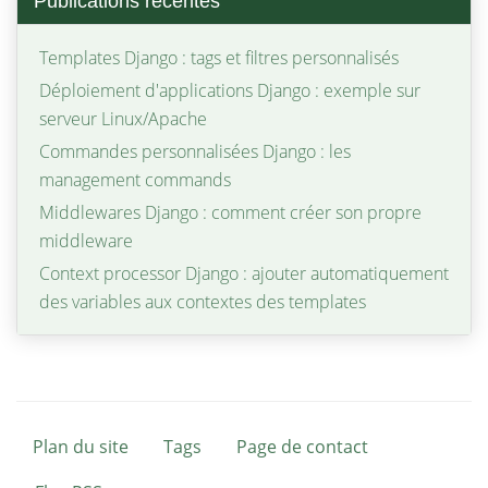
Publications récentes
Templates Django : tags et filtres personnalisés
Déploiement d'applications Django : exemple sur
serveur Linux/Apache
Commandes personnalisées Django : les
management commands
Middlewares Django : comment créer son propre
middleware
Context processor Django : ajouter automatiquement
des variables aux contextes des templates
Plan du site
Tags
Page de contact