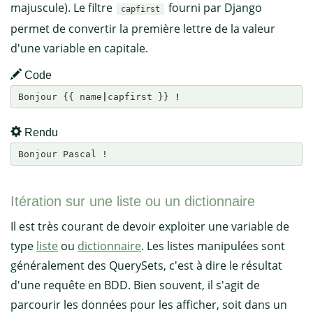
majuscule). Le filtre
fourni par Django
capfirst
permet de convertir la première lettre de la valeur
d'une variable en capitale.
Code
Bonjour {{ name
|
capfirst }} 
!
Rendu
Bonjour Pascal !
Itération sur une liste ou un dictionnaire
Il est très courant de devoir exploiter une variable de
type
liste
ou
dictionnaire
. Les listes manipulées sont
généralement des QuerySets, c'est à dire le résultat
d'une requête en BDD. Bien souvent, il s'agit de
parcourir les données pour les afficher, soit dans un