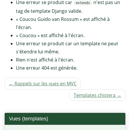
Une erreur se produit car
n'est pas un
extends
tag de template Django valide.
« Coucou Guido van Rossum » est affiché à
l'écran.
« Coucou » est affiché à l'écran.
Une erreur se produit car un template ne peut
s'étendre lui même.
Rien n'est affiché à l'écran.
Une erreur 404 est générée.
← Rappels sur les vues en MVC
Templates chistera →
Vues (templates)