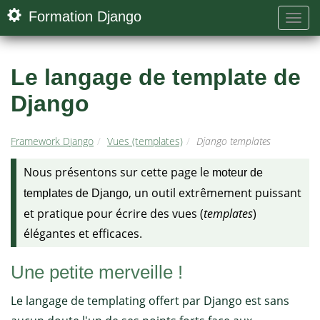
Formation Django
Le langage de template de
Django
Framework Django
Vues (templates)
Django templates
Nous présentons sur cette page le
moteur de
, un outil extrêmement puissant
templates de Django
et pratique pour écrire des vues (
templates
)
élégantes et efficaces.
Une petite merveille !
Le langage de templating offert par Django est sans