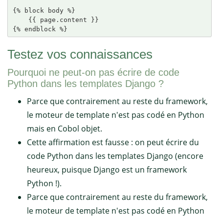
{% block body %}

    {{ page.content }}

Testez vos connaissances
Pourquoi ne peut-on pas écrire de code
Python dans les templates Django ?
Parce que contrairement au reste du framework,
le moteur de template n'est pas codé en Python
mais en Cobol objet.
Cette affirmation est fausse : on peut écrire du
code Python dans les templates Django (encore
heureux, puisque Django est un framework
Python !).
Parce que contrairement au reste du framework,
le moteur de template n'est pas codé en Python