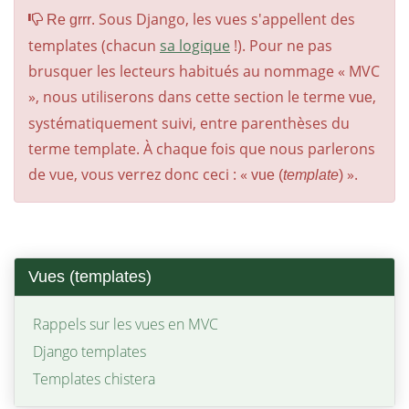
. Sous Django, les vues s'appellent des
Re grrr
templates (chacun
sa logique
!). Pour ne pas
brusquer les lecteurs habitués au nommage « MVC
», nous utiliserons dans cette section le terme
,
vue
systématiquement suivi, entre parenthèses du
terme template. À chaque fois que nous parlerons
de vue, vous verrez donc ceci : «
».
vue (
template
)
Vues (templates)
Rappels sur les vues en MVC
Django templates
Templates chistera