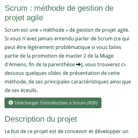
Scrum : méthode de gestion de
projet agile
Scrum est une « méthode » de gestion de projet agile.
Si vous n'avez jamais entendu parler de Scrum (ce qui
peut être légèrement problématique si vous faites
partie de la promotion de master 2 de la Miage
d'Amiens, fin de la parenthèse
), vous trouverez ci-
dessous quelques slides de présentation de cette
méthode, de ses principales caractéristiques ainsi que
de ses éceuils.
Télécharger l'introduction à Scrum (PDF)
Description du projet
Le but de ce projet est de concevoir et développer un