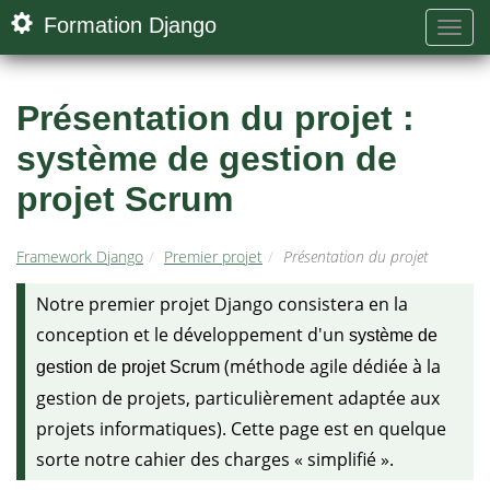
Formation Django
Présentation du projet :
système de gestion de
projet Scrum
Framework Django
Premier projet
Présentation du projet
Notre premier projet Django consistera en la
conception et le développement d'un
système de
(méthode agile dédiée à la
gestion de projet Scrum
gestion de projets, particulièrement adaptée aux
projets informatiques). Cette page est en quelque
sorte notre cahier des charges « simplifié ».