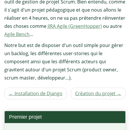
outil de gestion de projet Scrum. Bien entendu, comme
il s'agit d'un projet pédagogique et que nous allons le
réaliser en 4 heures, on ne va pas prétendre réinventer
des choses comme
JIRA Agile (GreenHopper)
ou autre
Agile Bench
…
Notre but est de disposer d'un outil simple pour gérer
un backlog, les différentes user-stories qui le
composent ainsi que les différents acteurs qui
gravitent autour d'un projet Scrum (product owner,
scrum master, développeur…).
← Installation de Django
Création du projet →
Premier projet