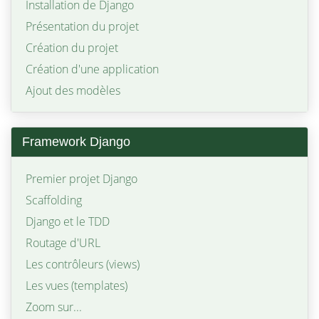
Installation de Django
Présentation du projet
Création du projet
Création d'une application
Ajout des modèles
Framework Django
Premier projet Django
Scaffolding
Django et le TDD
Routage d'URL
Les contrôleurs (views)
Les vues (templates)
Zoom sur...