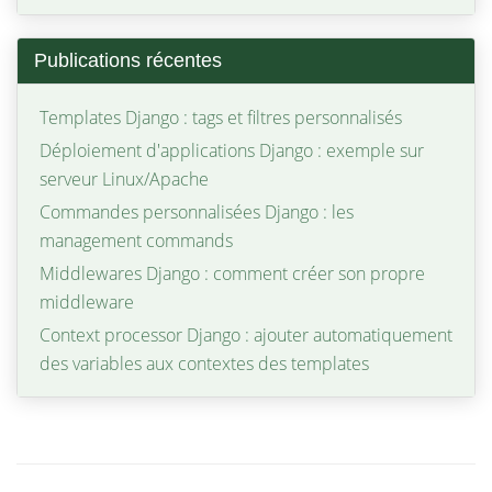
Publications récentes
Templates Django : tags et filtres personnalisés
Déploiement d'applications Django : exemple sur
serveur Linux/Apache
Commandes personnalisées Django : les
management commands
Middlewares Django : comment créer son propre
middleware
Context processor Django : ajouter automatiquement
des variables aux contextes des templates