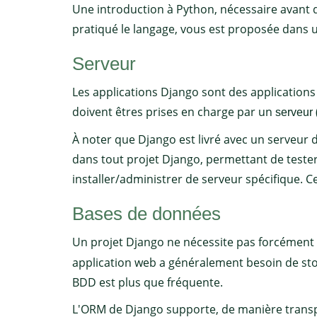
Une introduction à Python, nécessaire avant d
pratiqué le langage, vous est proposée dans u
Serveur
Les applications Django sont des applications
doivent êtres prises en charge par un
serveur
À noter que Django est livré avec un serveu
dans tout projet Django, permettant de tester
installer/administrer de serveur spécifique. C
Bases de données
Un projet Django ne nécessite pas forcément
application web a généralement besoin de sto
BDD est plus que fréquente.
L'ORM de Django supporte, de manière transpa