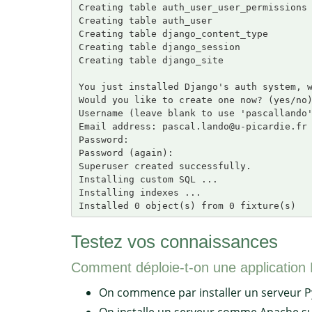
Creating table auth_user_user_permissions

Creating table auth_user

Creating table django_content_type

Creating table django_session

Creating table django_site

You just installed Django's auth system, w
Would you like to create one now? (yes/no)
Username (leave blank to use 'pascallando'
Email address: pascal.lando@u-picardie.fr

Password:

Password (again):

Superuser created successfully.

Installing custom SQL ...

Installing indexes ...

Testez vos connaissances
Comment déploie-t-on une application 
On commence par installer un serveur P